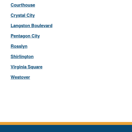
Courthouse
Crystal City
Langston Boulevard
Pentagon City
Rosslyn
Shirlington
Virginia Square
Westover