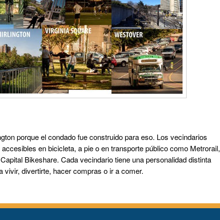
ington porque el condado fue construido para eso. Los vecindarios
accesibles en bicicleta, a pie o en transporte público como Metrorail,
Capital Bikeshare. Cada vecindario tiene una personalidad distinta
vivir, divertirte, hacer compras o ir a comer.