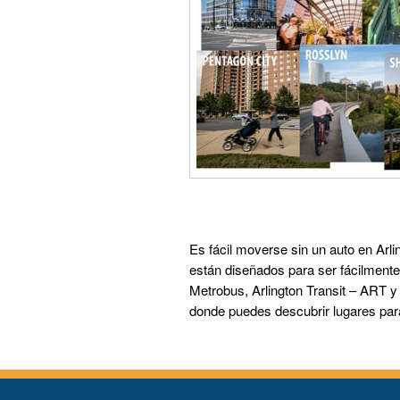
Es fácil moverse sin un auto en Arl
están diseñados para ser fácilmente 
Metrobus, Arlington Transit – ART y 
donde puedes descubrir lugares para 