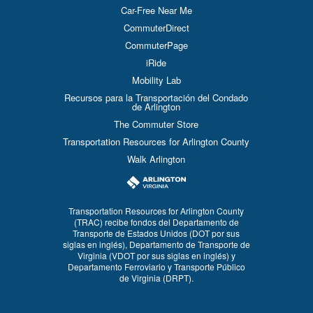
Car-Free Near Me
CommuterDirect
CommuterPage
iRide
Mobility Lab
Recursos para la Transportación del Condado
de Arlington
The Commuter Store
Transportation Resources for Arlington County
Walk Arlington
Transportation Resources for Arlington County
(TRAC) recibe fondos del Departamento de
Transporte de Estados Unidos (DOT por sus
siglas en inglés), Departamento de Transporte de
Virginia (VDOT por sus siglas en inglés) y
Departamento Ferroviario y Transporte Público
de Virginia (DRPT).