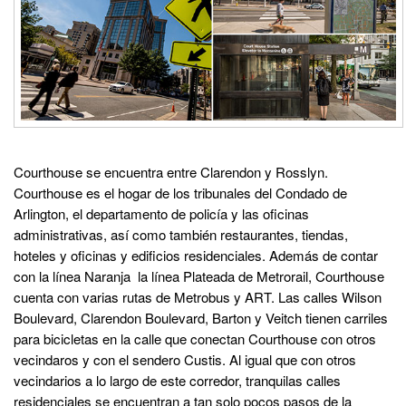
Courthouse se encuentra entre Clarendon y Rosslyn.
Courthouse es el hogar de los tribunales del Condado de
Arlington, el departamento de policía y las oficinas
administrativas, así como también restaurantes, tiendas,
hoteles y oficinas y edificios residenciales. Además de contar
con la línea Naranja la línea Plateada de Metrorail, Courthouse
cuenta con varias rutas de Metrobus y ART. Las calles Wilson
Boulevard, Clarendon Boulevard, Barton y Veitch tienen carriles
para bicicletas en la calle que conectan Courthouse con otros
vecindaros y con el sendero Custis. Al igual que con otros
vecindarios a lo largo de este corredor, tranquilas calles
residenciales se encuentran a tan solo pocos pasos de la