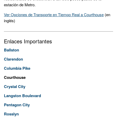
estación de Metro.
Ver Opciones de Transporte en Tiempo Real a Courthouse
(en
inglés)
Enlaces Importantes
Ballston
Clarendon
Columbia Pike
Courthouse
Crystal City
Langston Boulevard
Pentagon City
Rosslyn