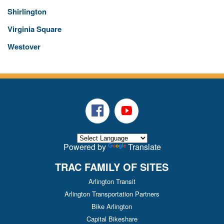
Shirlington
Virginia Square
Westover
Facebook
Youtube
Powered by
Translate
TRAC FAMILY OF SITES
Arlington Transit
Arlington Transportation Partners
Bike Arlington
Capital Bikeshare