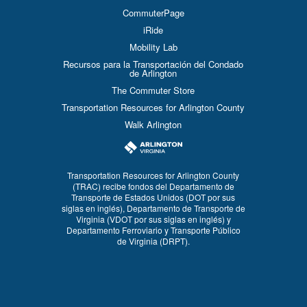
CommuterPage
iRide
Mobility Lab
Recursos para la Transportación del Condado
de Arlington
The Commuter Store
Transportation Resources for Arlington County
Walk Arlington
Transportation Resources for Arlington County
(TRAC) recibe fondos del Departamento de
Transporte de Estados Unidos (DOT por sus
siglas en inglés), Departamento de Transporte de
Virginia (VDOT por sus siglas en inglés) y
Departamento Ferroviario y Transporte Público
de Virginia (DRPT).